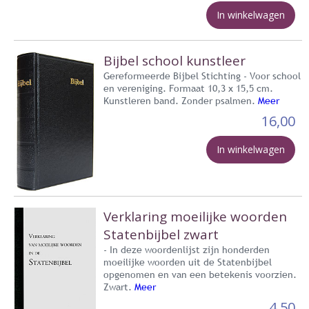
In winkelwagen
Bijbel school kunstleer
Gereformeerde Bijbel Stichting - Voor school
en vereniging. Formaat 10,3 x 15,5 cm.
Kunstleren band. Zonder psalmen.
Meer
16,00
In winkelwagen
Verklaring moeilijke woorden
Statenbijbel zwart
- In deze woordenlijst zijn honderden
moeilijke woorden uit de Statenbijbel
opgenomen en van een betekenis voorzien.
Zwart.
Meer
4,50