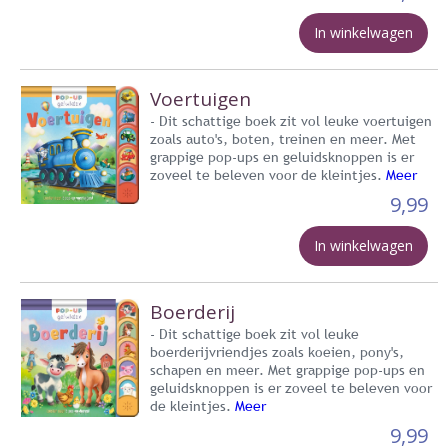
In winkelwagen
Voertuigen
- Dit schattige boek zit vol leuke voertuigen
zoals auto's, boten, treinen en meer. Met
grappige pop-ups en geluidsknoppen is er
zoveel te beleven voor de kleintjes.
Meer
9,99
In winkelwagen
Boerderij
- Dit schattige boek zit vol leuke
boerderijvriendjes zoals koeien, pony's,
schapen en meer. Met grappige pop-ups en
geluidsknoppen is er zoveel te beleven voor
de kleintjes.
Meer
9,99