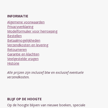
INFORMATIE
Algemene voorwaarden
Privacyverklaring
Modelformulier voor herroeping
Bestellen
Betaalmogelijkheden
Verzendkosten en levering
Retourneren
Garantie en klachten
Veelgestelde vragen
Historie
Alle prijzen zijn inclusief btw en exclusief eventuele
verzendkosten.
BLIJF OP DE HOOGTE
Op de hoogte blijven van nieuwe boeken, speciale