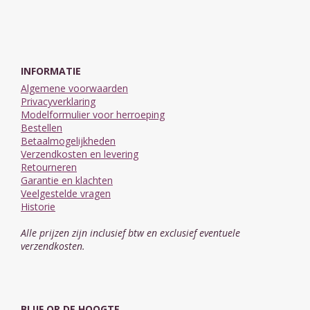
INFORMATIE
Algemene voorwaarden
Privacyverklaring
Modelformulier voor herroeping
Bestellen
Betaalmogelijkheden
Verzendkosten en levering
Retourneren
Garantie en klachten
Veelgestelde vragen
Historie
Alle prijzen zijn inclusief btw en exclusief eventuele
verzendkosten.
BLIJF OP DE HOOGTE