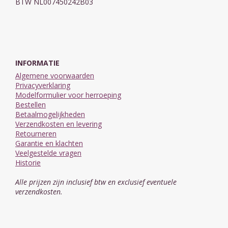
BTW NL007450242B03
INFORMATIE
Algemene voorwaarden
Privacyverklaring
Modelformulier voor herroeping
Bestellen
Betaalmogelijkheden
Verzendkosten en levering
Retourneren
Garantie en klachten
Veelgestelde vragen
Historie
Alle prijzen zijn inclusief btw en exclusief eventuele
verzendkosten.