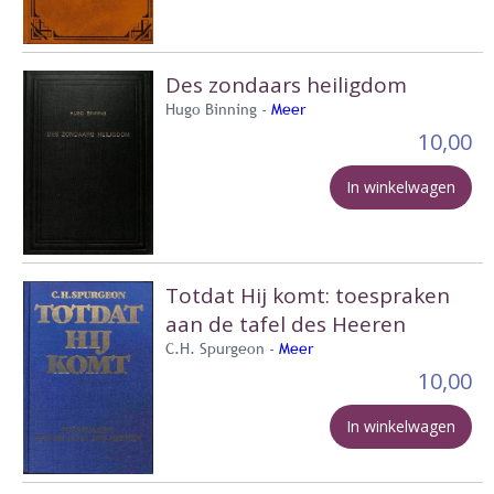
Des zondaars heiligdom
Hugo Binning -
Meer
10,00
In winkelwagen
Totdat Hij komt: toespraken
aan de tafel des Heeren
C.H. Spurgeon -
Meer
10,00
In winkelwagen