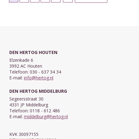
DEN HERTOG HOUTEN
Elzenkade 6
3992 AC Houten
Telefoon: 030 - 637 34 34
E-mail:
info@hertog.nl
DEN HERTOG MIDDELBURG
Segeersstraat 30
4331 JP Middelburg
Telefoon: 0118 - 612 486
E-mail:
middelburg@hertog.nl
KVK 30097155