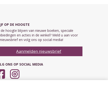
IJF OP DE HOOGTE
de hoogte blijven van nieuwe boeken, speciale
biedingen en acties in de winkel? Meld u aan voor
nieuwsbrief en volg ons op social media!
Aanmelden nieuwsbrief
LG ONS OP SOCIAL MEDIA