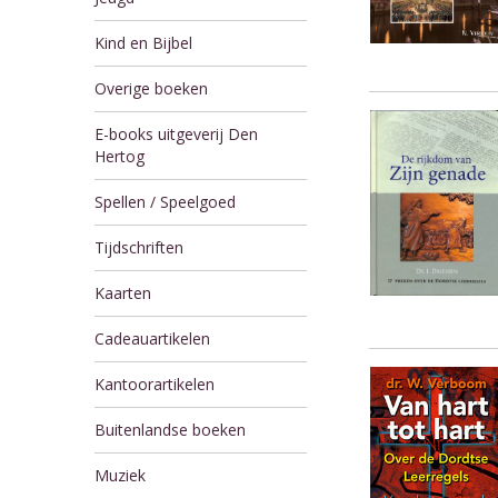
Kind en Bijbel
Overige boeken
E-books uitgeverij Den
Hertog
Spellen / Speelgoed
Tijdschriften
Kaarten
Cadeauartikelen
Kantoorartikelen
Buitenlandse boeken
Muziek