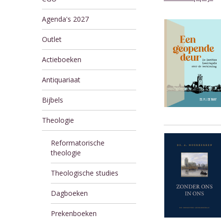
Agenda's 2027
Outlet
Actieboeken
Antiquariaat
Bijbels
Theologie
Reformatorische
theologie
Theologische studies
Dagboeken
Prekenboeken