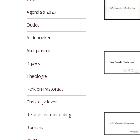
Agenda's 2027
Outlet
Actieboeken
Antiquariaat
Bijbels
Theologie
Kerk en Pastoraat
Christelijk leven
Relaties en opvoeding
Romans