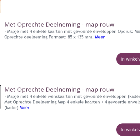
Met Oprechte Deelneming - map rouw
- Mapje met 4 enkele kaarten met gevoerde enveloppen Opdruk: M
Oprechte deelneming Formaat: 85 x 135 mm.
Meer
In winke
Met Oprechte Deelneming - map rouw
- Mapje met 4 enkele wenskaarten met gevoerde enveloppen (kader
Met Oprechte Deelneming Map 4 enkele kaarten + 4 gevoerde enve
(kader)
Meer
In winke