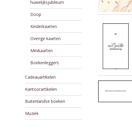
huwelijksjubileum
Doop
Kinderkaarten
Overige kaarten
Minikaarten
Boekenleggers
Cadeauartikelen
Kantoorartikelen
Buitenlandse boeken
Muziek