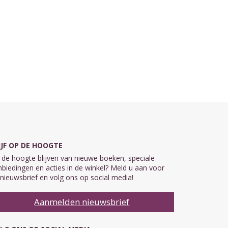
IJF OP DE HOOGTE
de hoogte blijven van nieuwe boeken, speciale
biedingen en acties in de winkel? Meld u aan voor
nieuwsbrief en volg ons op social media!
Aanmelden nieuwsbrief