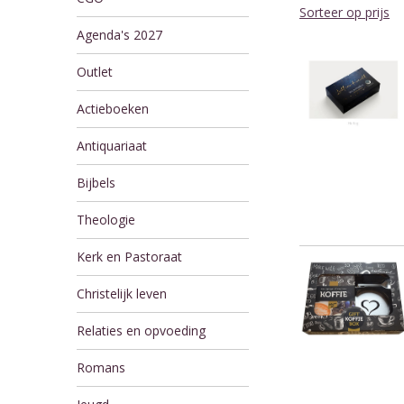
Sorteer op prijs
Agenda's 2027
Outlet
Actieboeken
Antiquariaat
Bijbels
Theologie
Kerk en Pastoraat
Christelijk leven
Relaties en opvoeding
Romans