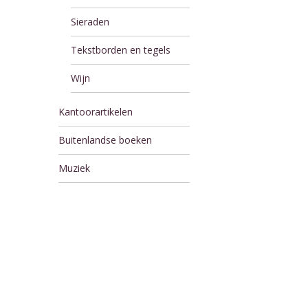
Sieraden
Tekstborden en tegels
Wijn
Kantoorartikelen
Buitenlandse boeken
Muziek