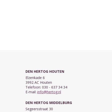
DEN HERTOG HOUTEN
Elzenkade 6
3992 AC Houten
Telefoon: 030 - 637 34 34
E-mail:
info@hertog.nl
DEN HERTOG MIDDELBURG
Segeersstraat 30