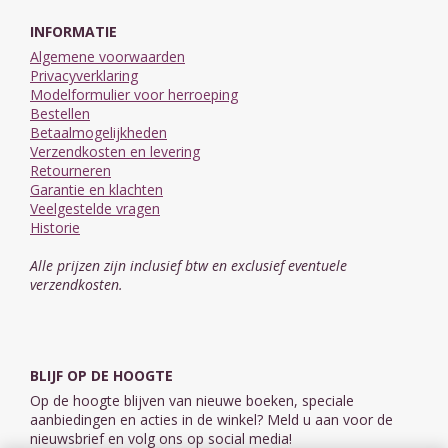
INFORMATIE
Algemene voorwaarden
Privacyverklaring
Modelformulier voor herroeping
Bestellen
Betaalmogelijkheden
Verzendkosten en levering
Retourneren
Garantie en klachten
Veelgestelde vragen
Historie
Alle prijzen zijn inclusief btw en exclusief eventuele
verzendkosten.
BLIJF OP DE HOOGTE
Op de hoogte blijven van nieuwe boeken, speciale
aanbiedingen en acties in de winkel? Meld u aan voor de
nieuwsbrief en volg ons op social media!