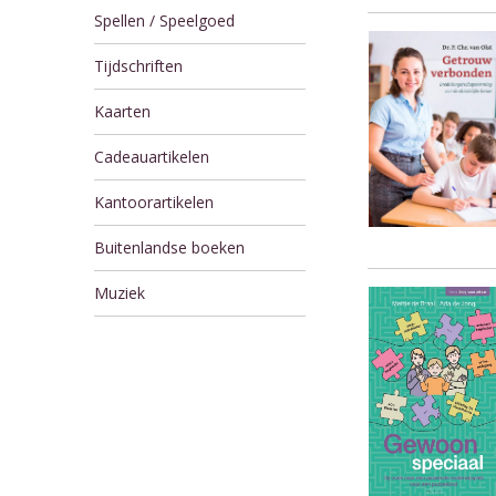
Spellen / Speelgoed
Tijdschriften
Kaarten
Cadeauartikelen
Kantoorartikelen
Buitenlandse boeken
Muziek