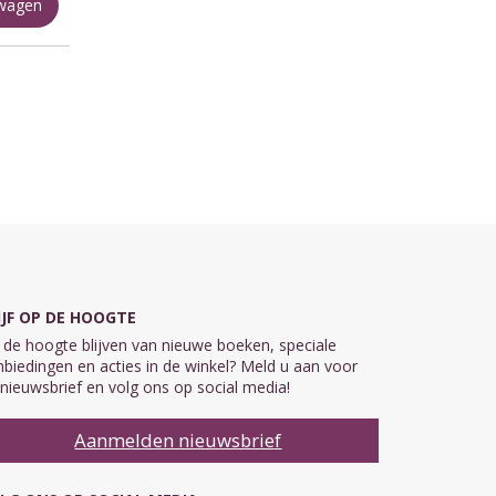
lwagen
IJF OP DE HOOGTE
de hoogte blijven van nieuwe boeken, speciale
biedingen en acties in de winkel? Meld u aan voor
nieuwsbrief en volg ons op social media!
Aanmelden nieuwsbrief