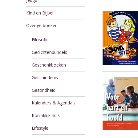
Jeugd
Kind en Bijbel
Overige boeken
Filosofie
Gedichtenbundels
Geschenkboeken
Geschiedenis
Gezondheid
Kalenders & Agenda's
Koninklijk huis
Lifestyle