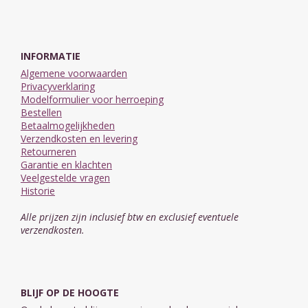
INFORMATIE
Algemene voorwaarden
Privacyverklaring
Modelformulier voor herroeping
Bestellen
Betaalmogelijkheden
Verzendkosten en levering
Retourneren
Garantie en klachten
Veelgestelde vragen
Historie
Alle prijzen zijn inclusief btw en exclusief eventuele
verzendkosten.
BLIJF OP DE HOOGTE