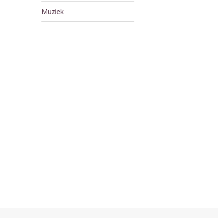
Muziek