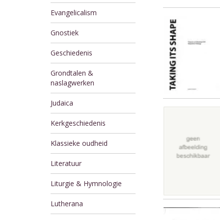
Evangelicalism
Gnostiek
Geschiedenis
Grondtalen &
naslagwerken
Judaica
Kerkgeschiedenis
Klassieke oudheid
Literatuur
Liturgie & Hymnologie
Lutherana