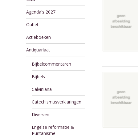
Agenda's 2027
Outlet
Actieboeken
Antiquariaat
Bijbelcommentaren
Bijbels
Calviniana
Catechismusverklaringen
Diversen
Engelse reformatie &
Puritanisme