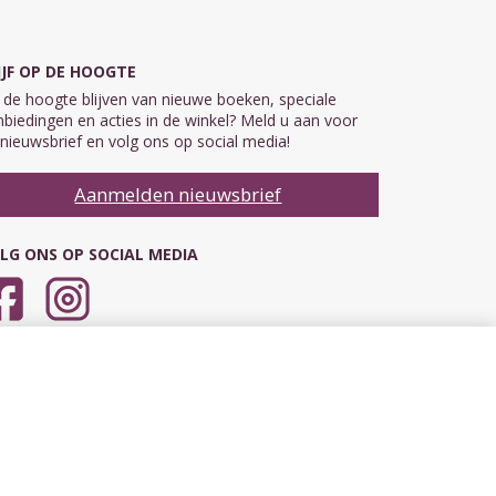
IJF OP DE HOOGTE
de hoogte blijven van nieuwe boeken, speciale
biedingen en acties in de winkel? Meld u aan voor
nieuwsbrief en volg ons op social media!
Aanmelden nieuwsbrief
LG ONS OP SOCIAL MEDIA