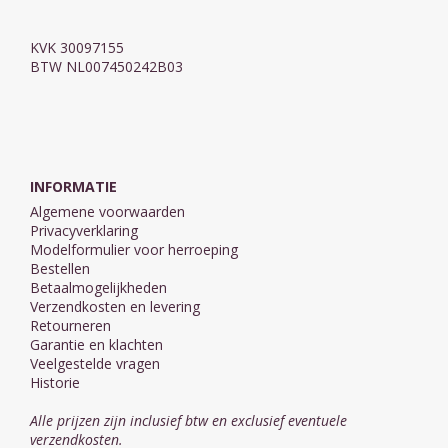
KVK 30097155
BTW NL007450242B03
INFORMATIE
Algemene voorwaarden
Privacyverklaring
Modelformulier voor herroeping
Bestellen
Betaalmogelijkheden
Verzendkosten en levering
Retourneren
Garantie en klachten
Veelgestelde vragen
Historie
Alle prijzen zijn inclusief btw en exclusief eventuele
verzendkosten.