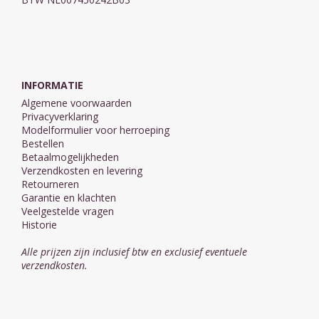
INFORMATIE
Algemene voorwaarden
Privacyverklaring
Modelformulier voor herroeping
Bestellen
Betaalmogelijkheden
Verzendkosten en levering
Retourneren
Garantie en klachten
Veelgestelde vragen
Historie
Alle prijzen zijn inclusief btw en exclusief eventuele
verzendkosten.