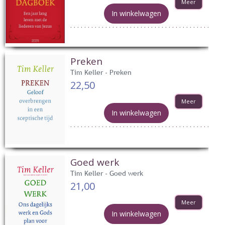
Meer
In winkelwagen
Preken
Tim Keller - Preken
22,50
Meer
In winkelwagen
Goed werk
Tim Keller - Goed werk
21,00
Meer
In winkelwagen