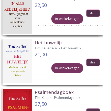
22,50
Meer
In winkelwagen
Het huwelijk
Tim Keller e.a. - Het huwelijk
21,00
Meer
In winkelwagen
Psalmendagboek
Tim Keller - Psalmendagboek
27,50