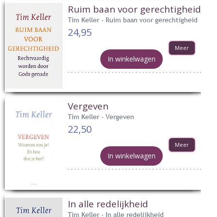
Ruim baan voor gerechtigheid
Tim Keller - Ruim baan voor gerechtigheid
24,95
Meer
In winkelwagen
Vergeven
Tim Keller - Vergeven
22,50
Meer
In winkelwagen
In alle redelijkheid
Tim Keller - In alle redelijkheid