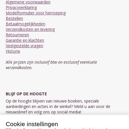
Algemene voorwaarden
Privacyverklaring
Modelformulier voor herroeping
Bestellen
Betaalmogelijkheden
Verzendkosten en levering
Retourneren
Garantie en klachten
Veelgestelde vragen
Historie
Alle prijzen zijn inclusief btw en exclusief eventuele
verzendkosten.
BLIJF OP DE HOOGTE
Op de hoogte blijven van nieuwe boeken, speciale
aanbiedingen en acties in de winkel? Meld u aan voor de
nieuwsbrief en volg ons op social media!
Cookie instellingen
Aanmelden nieuwsbrief