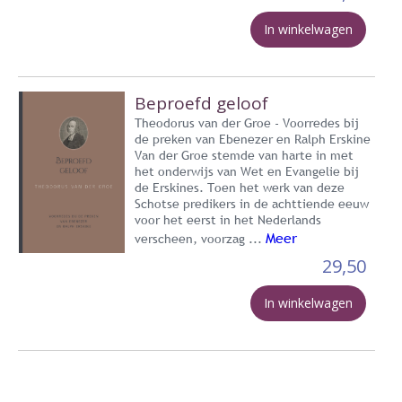
In winkelwagen
Beproefd geloof
Theodorus van der Groe - Voorredes bij
de preken van Ebenezer en Ralph Erskine
Van der Groe stemde van harte in met
het onderwijs van Wet en Evangelie bij
de Erskines. Toen het werk van deze
Schotse predikers in de achttiende eeuw
voor het eerst in het Nederlands
Meer
verscheen, voorzag ...
29,50
In winkelwagen