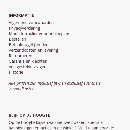
INFORMATIE
Algemene voorwaarden
Privacyverklaring
Modelformulier voor herroeping
Bestellen
Betaalmogelijkheden
Verzendkosten en levering
Retourneren
Garantie en klachten
Veelgestelde vragen
Historie
Alle prijzen zijn inclusief btw en exclusief eventuele
verzendkosten.
BLIJF OP DE HOOGTE
Op de hoogte blijven van nieuwe boeken, speciale
aanbiedingen en acties in de winkel? Meld u aan voor de