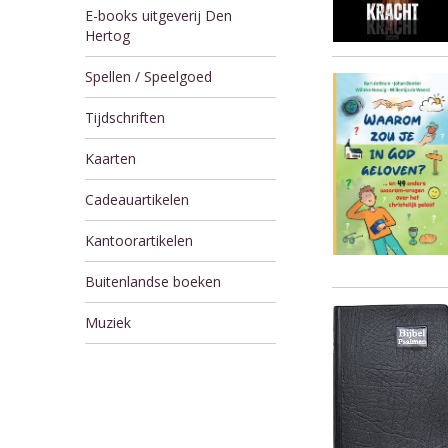
E-books uitgeverij Den
Hertog
Spellen / Speelgoed
Tijdschriften
Kaarten
Cadeauartikelen
Kantoorartikelen
Buitenlandse boeken
Muziek