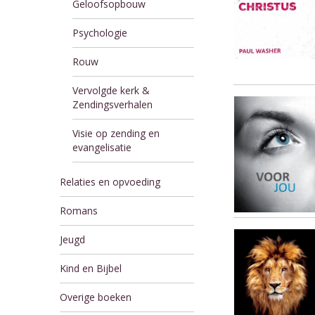
Geloofsopbouw
Psychologie
Rouw
Vervolgde kerk &
Zendingsverhalen
Visie op zending en
evangelisatie
Relaties en opvoeding
Romans
Jeugd
Kind en Bijbel
Overige boeken