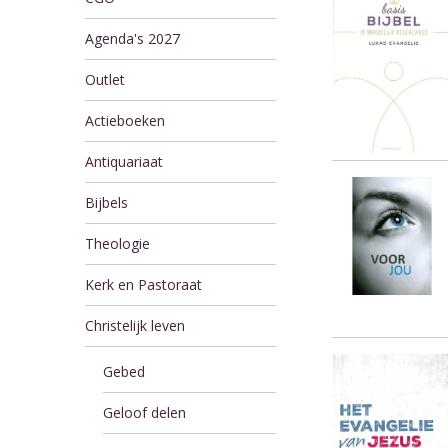
Agenda's 2027
Outlet
Actieboeken
Antiquariaat
Bijbels
Theologie
Kerk en Pastoraat
Christelijk leven
Gebed
Geloof delen