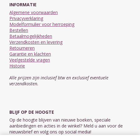
INFORMATIE
Algemene voorwaarden
Privacyverklaring
Modelformulier voor herroeping
Bestellen
Betaalmogelijkheden
Verzendkosten en levering
Retourneren
Garantie en klachten
Veelgestelde vragen
Historie
Alle prijzen zijn inclusief btw en exclusief eventuele
verzendkosten.
BLIJF OP DE HOOGTE
Op de hoogte blijven van nieuwe boeken, speciale
aanbiedingen en acties in de winkel? Meld u aan voor de
nieuwsbrief en volg ons op social media!