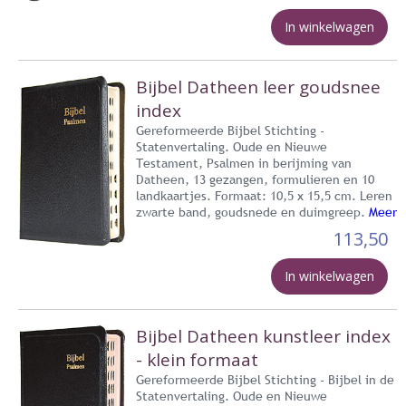
In winkelwagen
Bijbel Datheen leer goudsnee
index
Gereformeerde Bijbel Stichting -
Statenvertaling. Oude en Nieuwe
Testament, Psalmen in berijming van
Datheen, 13 gezangen, formulieren en 10
landkaartjes. Formaat: 10,5 x 15,5 cm. Leren
zwarte band, goudsnede en duimgreep.
Meer
113,50
In winkelwagen
Bijbel Datheen kunstleer index
- klein formaat
Gereformeerde Bijbel Stichting - Bijbel in de
Statenvertaling. Oude en Nieuwe