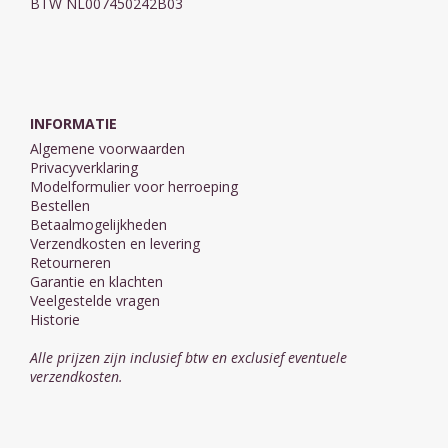
BTW NL007450242B03
INFORMATIE
Algemene voorwaarden
Privacyverklaring
Modelformulier voor herroeping
Bestellen
Betaalmogelijkheden
Verzendkosten en levering
Retourneren
Garantie en klachten
Veelgestelde vragen
Historie
Alle prijzen zijn inclusief btw en exclusief eventuele
verzendkosten.