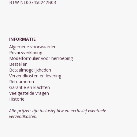
BTW NL007450242B03
INFORMATIE
Algemene voorwaarden
Privacyverklaring
Modelformulier voor herroeping
Bestellen
Betaalmogelijkheden
Verzendkosten en levering
Retourneren
Garantie en klachten
Veelgestelde vragen
Historie
Alle prijzen zijn inclusief btw en exclusief eventuele
verzendkosten.