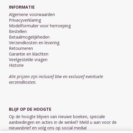
INFORMATIE
Algemene voorwaarden
Privacyverklaring
Modelformulier voor herroeping
Bestellen
Betaalmogelijkheden
Verzendkosten en levering
Retourneren
Garantie en klachten
Veelgestelde vragen
Historie
Alle prijzen zijn inclusief btw en exclusief eventuele
verzendkosten.
BLIJF OP DE HOOGTE
Op de hoogte blijven van nieuwe boeken, speciale
aanbiedingen en acties in de winkel? Meld u aan voor de
nieuwsbrief en volg ons op social media!