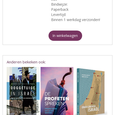
Bindwijze:
Paperback
Levertijd:
Binnen 1 werkdag verzonden!
In winkelwagen
Anderen bekeken ook: