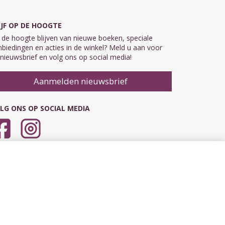
IJF OP DE HOOGTE
de hoogte blijven van nieuwe boeken, speciale
biedingen en acties in de winkel? Meld u aan voor
nieuwsbrief en volg ons op social media!
Aanmelden nieuwsbrief
LG ONS OP SOCIAL MEDIA