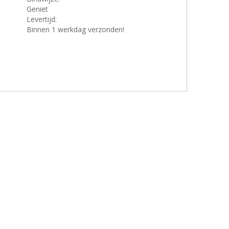
Geniet
Levertijd:
Binnen 1 werkdag verzonden!