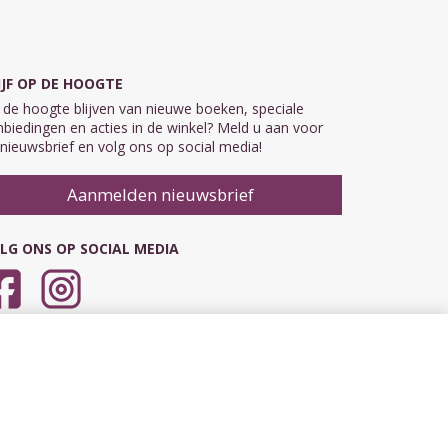
IJF OP DE HOOGTE
de hoogte blijven van nieuwe boeken, speciale
biedingen en acties in de winkel? Meld u aan voor
nieuwsbrief en volg ons op social media!
Aanmelden nieuwsbrief
LG ONS OP SOCIAL MEDIA