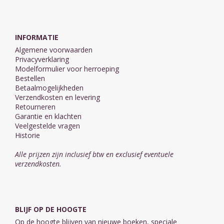
INFORMATIE
Algemene voorwaarden
Privacyverklaring
Modelformulier voor herroeping
Bestellen
Betaalmogelijkheden
Verzendkosten en levering
Retourneren
Garantie en klachten
Veelgestelde vragen
Historie
Alle prijzen zijn inclusief btw en exclusief eventuele
verzendkosten.
BLIJF OP DE HOOGTE
Op de hoogte blijven van nieuwe boeken, speciale