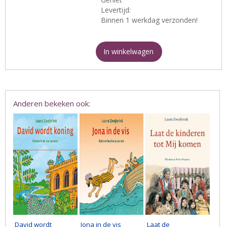
Levertijd:
Binnen 1 werkdag verzonden!
In winkelwagen
Anderen bekeken ook:
David wordt
Jona in de vis
Laat de