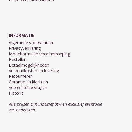
INFORMATIE
Algemene voorwaarden
Privacyverklaring
Modelformulier voor herroeping
Bestellen
Betaalmogelijkheden
Verzendkosten en levering
Retourneren
Garantie en klachten
Veelgestelde vragen
Historie
Alle prijzen zijn inclusief btw en exclusief eventuele
verzendkosten.