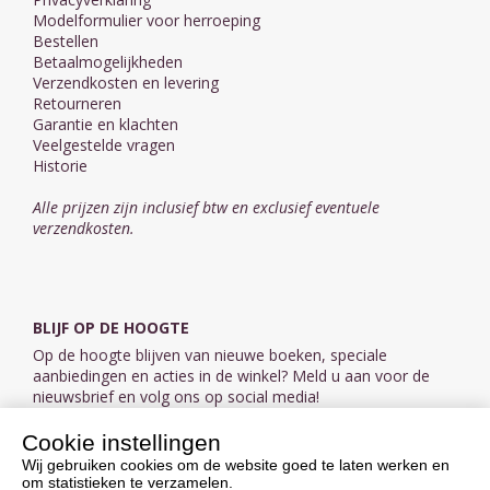
Modelformulier voor herroeping
Bestellen
Betaalmogelijkheden
Verzendkosten en levering
Retourneren
Garantie en klachten
Veelgestelde vragen
Historie
Alle prijzen zijn inclusief btw en exclusief eventuele
verzendkosten.
BLIJF OP DE HOOGTE
Op de hoogte blijven van nieuwe boeken, speciale
aanbiedingen en acties in de winkel? Meld u aan voor de
nieuwsbrief en volg ons op social media!
Cookie instellingen
Aanmelden nieuwsbrief
Wij gebruiken cookies om de website goed te laten werken en
om statistieken te verzamelen.