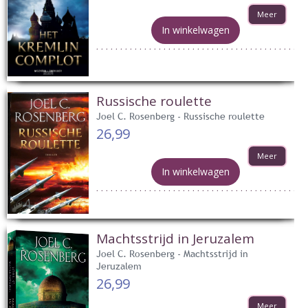
Meer
In winkelwagen
Russische roulette
Joel C. Rosenberg - Russische roulette
26,99
Meer
In winkelwagen
Machtsstrijd in Jeruzalem
Joel C. Rosenberg - Machtsstrijd in
Jeruzalem
26,99
Meer