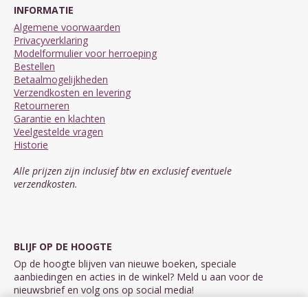
INFORMATIE
Algemene voorwaarden
Privacyverklaring
Modelformulier voor herroeping
Bestellen
Betaalmogelijkheden
Verzendkosten en levering
Retourneren
Garantie en klachten
Veelgestelde vragen
Historie
Alle prijzen zijn inclusief btw en exclusief eventuele
verzendkosten.
BLIJF OP DE HOOGTE
Op de hoogte blijven van nieuwe boeken, speciale
aanbiedingen en acties in de winkel? Meld u aan voor de
nieuwsbrief en volg ons op social media!