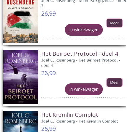
Joel C. Rosenberg - De eerste gijzelaar - deel
2
26,99
Meer
In winkelwagen
Het Beiroet Protocol - deel 4
Joel C. Rosenberg - Het Beiroet Protocol -
deel 4
26,99
Meer
In winkelwagen
Het Kremlin Complot
Joel C. Rosenberg - Het Kremlin Complot
26,99